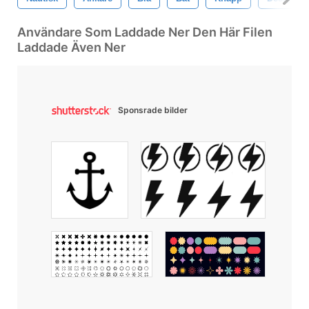
Användare Som Laddade Ner Den Här Filen
Laddade Även Ner
Sponsrade bilder