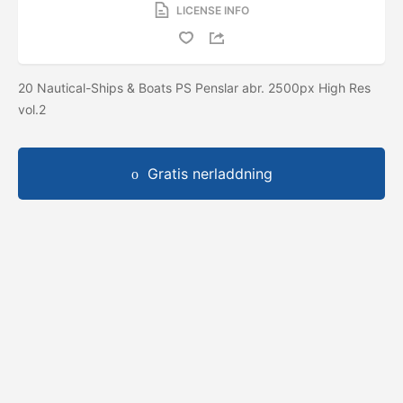
LICENSE INFO
20 Nautical-Ships & Boats PS Penslar abr. 2500px High Res
vol.2
Gratis nerladdning