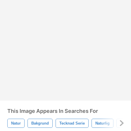
This Image Appears In Searches For
Natur
Bakgrund
Tecknad Serie
Naturlig
Ritni