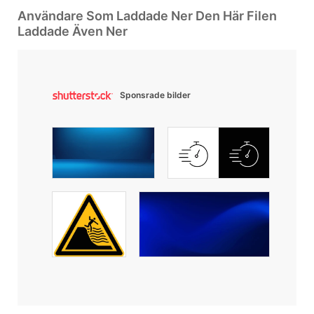
Användare Som Laddade Ner Den Här Filen
Laddade Även Ner
Sponsrade bilder