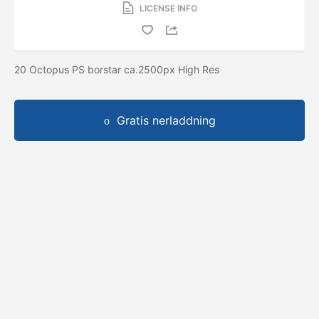
LICENSE INFO
20 Octopus PS borstar ca.2500px High Res
Gratis nerladdning