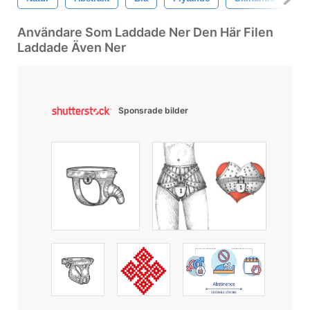
Användare Som Laddade Ner Den Här Filen
Laddade Även Ner
Sponsrade bilder