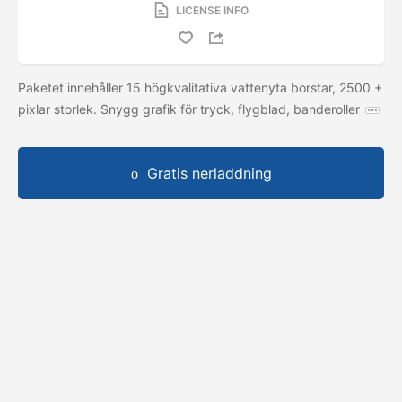
LICENSE INFO
Paketet innehåller 15 högkvalitativa vattenyta borstar, 2500 +
pixlar storlek. Snygg grafik för tryck, flygblad, banderoller
Gratis nerladdning