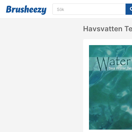
Havsvatten Te