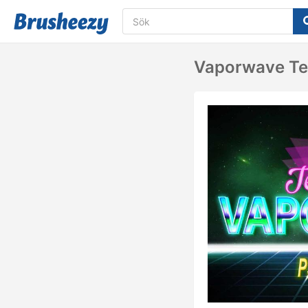
Vaporwave Tex