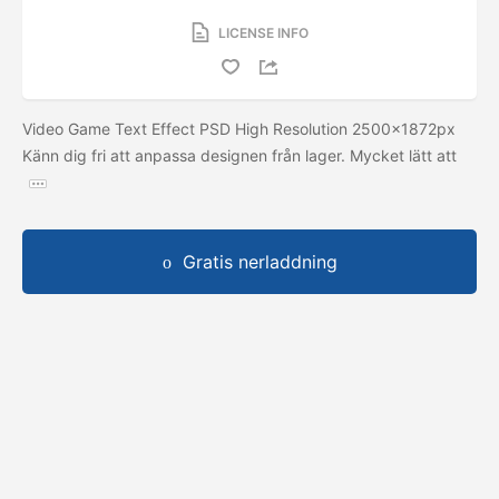
LICENSE INFO
Video Game Text Effect PSD High Resolution 2500x1872px
Känn dig fri att anpassa designen från lager. Mycket lätt att
Gratis nerladdning