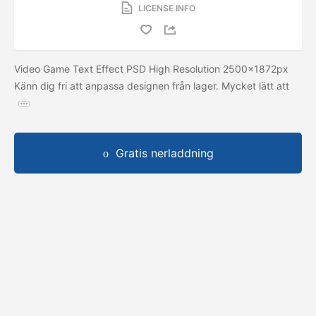
LICENSE INFO
Video Game Text Effect PSD High Resolution 2500x1872px
Känn dig fri att anpassa designen från lager. Mycket lätt att
Gratis nerladdning