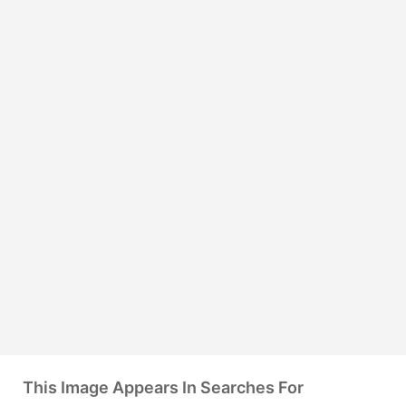
This Image Appears In Searches For