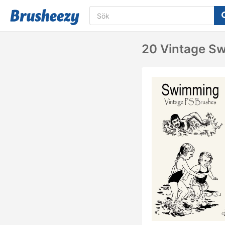
20 Vintage S