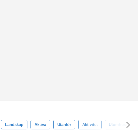
Landskap
Aktiva
Utanför
Aktivitet
Utomhus