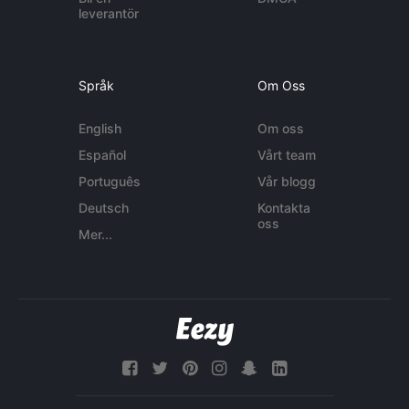
leverantör
Språk
Om Oss
English
Om oss
Español
Vårt team
Português
Vår blogg
Deutsch
Kontakta
oss
Mer...