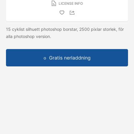
LICENSE INFO
15 cyklist silhuett photoshop borstar, 2500 pixlar storlek, för
alla photoshop version.
Gratis nerladdning