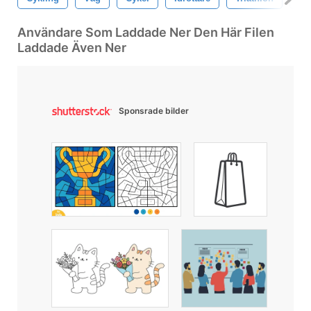
Användare Som Laddade Ner Den Här Filen
Laddade Även Ner
Sponsrade bilder