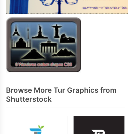
Browse More Tur Graphics from
Shutterstock