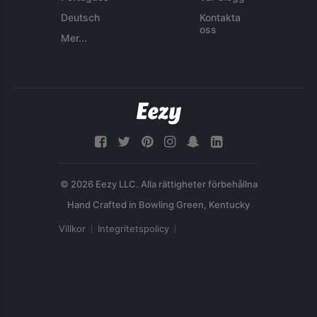
Deutsch
Kontakta
oss
Mer...
© 2026 Eezy LLC. Alla rättigheter förbehållna
Villkor
Integritetspolicy