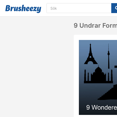
9 Undrar For