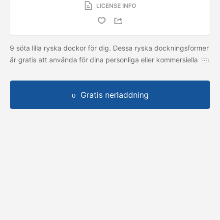
LICENSE INFO
9 söta lilla ryska dockor för dig. Dessa ryska dockningsformer
är gratis att använda för dina personliga eller kommersiella
Gratis nerladdning