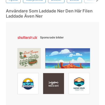
Användare Som Laddade Ner Den Här Filen
Laddade Även Ner
Sponsrade bilder