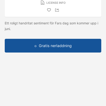
LICENSE INFO
Ett roligt handritat sentiment för Fars dag som kommer upp i
juni.
Gratis nerladdning