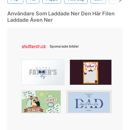
Användare Som Laddade Ner Den Här Filen
Laddade Även Ner
Sponsrade bilder