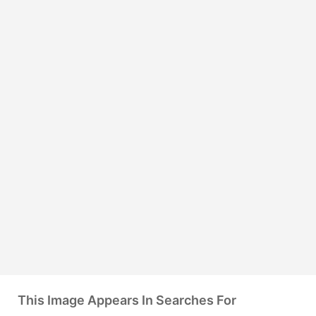
This Image Appears In Searches For