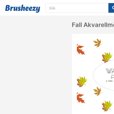
Fall Akvarell