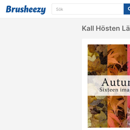
Kall Hösten L