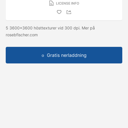
LICENSE INFO
5 3600x3600 hösttexturer vid 300 dpi. Mer på
rosebfischer.com
Gratis nerladdning