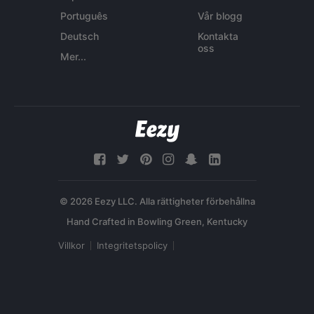
Português
Vår blogg
Deutsch
Kontakta
oss
Mer...
© 2026 Eezy LLC. Alla rättigheter förbehållna
Villkor
Integritetspolicy