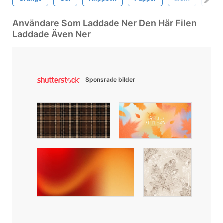
Användare Som Laddade Ner Den Här Filen
Laddade Även Ner
Sponsrade bilder