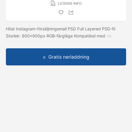
LICENSE INFO
Höst Instagram-försäljningsmall PSD Full Layered PSD-fil
Storlek: 900x900px RGB-färgläge Kompatibel med
Gratis nerladdning