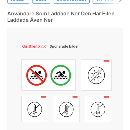
Användare Som Laddade Ner Den Här Filen
Laddade Även Ner
Sponsrade bilder