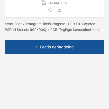
LICENSE INFO
Svart Friday Instagram-försäljningsmall PSD Full Layered
PSD-fil Storlek: 900x900px RGB-färgläge Kompatibel med
Gratis nerladdning