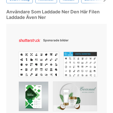
Användare Som Laddade Ner Den Här Filen
Laddade Även Ner
Sponsrade bilder