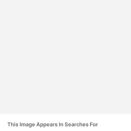
This Image Appears In Searches For