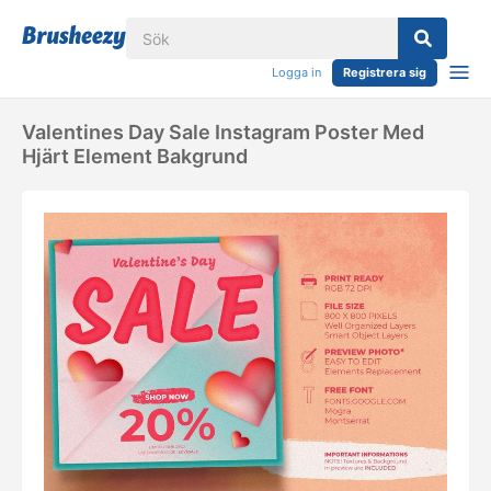
Logga in
Registrera sig
Valentines Day Sale Instagram Poster Med
Hjärt Element Bakgrund