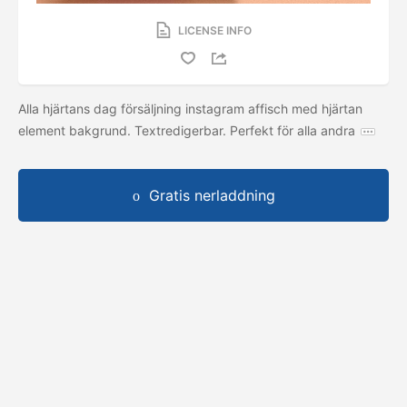
LICENSE INFO
Alla hjärtans dag försäljning instagram affisch med hjärtan
element bakgrund. Textredigerbar. Perfekt för alla andra
Gratis nerladdning