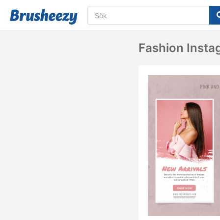
Fashion Insta