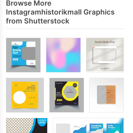
Browse More
Instagramhistorikmall Graphics
from Shutterstock