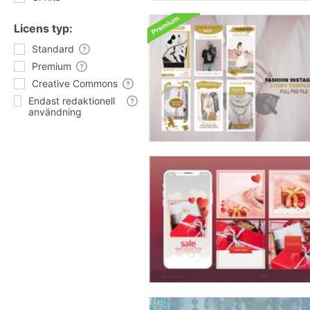
Licens typ:
Standard
Premium
Creative Commons
Endast redaktionell
användning