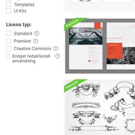
Templates
Ui Kits
Licens typ:
Standard
Premium
Creative Commons
Endast redaktionell
användning