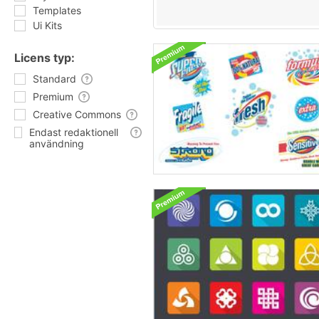
Templates
Ui Kits
Licens typ:
Standard
Premium
Creative Commons
Endast redaktionell
användning