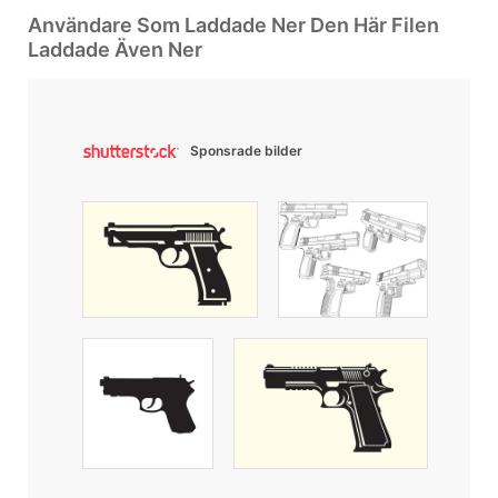
Användare Som Laddade Ner Den Här Filen
Laddade Även Ner
Sponsrade bilder