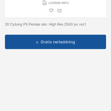
LICENSE INFO
20 Cyborg PS Penslar abr. High Res 2500 px vol.1
Gratis nerladdning