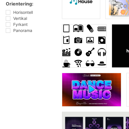
Orientering:
Horisontell
Vertikal
Fyrkant
Panorama