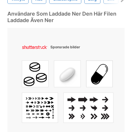
Användare Som Laddade Ner Den Här Filen
Laddade Även Ner
Sponsrade bilder