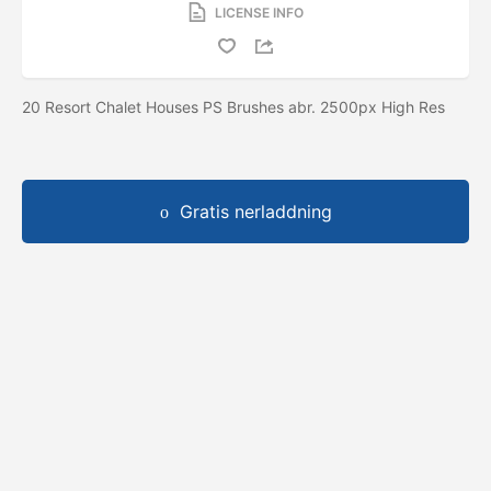
LICENSE INFO
20 Resort Chalet Houses PS Brushes abr. 2500px High Res
Gratis nerladdning