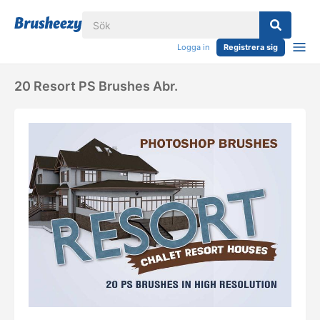
Logga in
Registrera sig
20 Resort PS Brushes Abr.