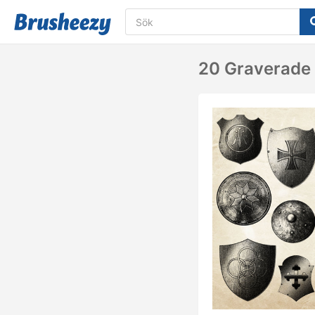
20 Graverade 