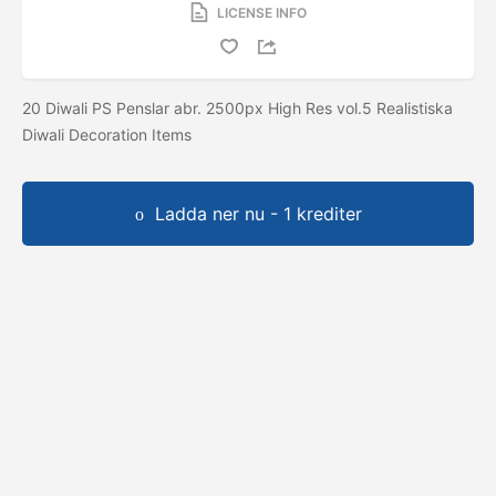
LICENSE INFO
20 Diwali PS Penslar abr. 2500px High Res vol.5 Realistiska
Diwali Decoration Items
Ladda ner nu - 1 krediter