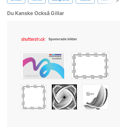
Du Kanske Också Gillar
Sponsrade bilder