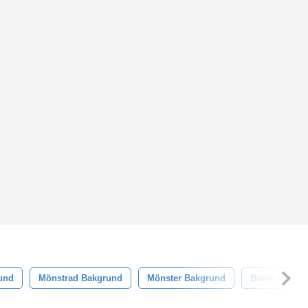
und
Mönstrad Bakgrund
Mönster Bakgrund
Bakgrund