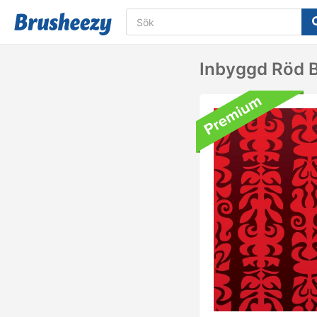
Inbyggd Röd 