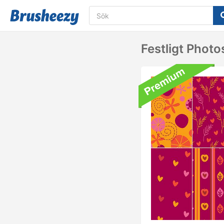
Festligt Phot