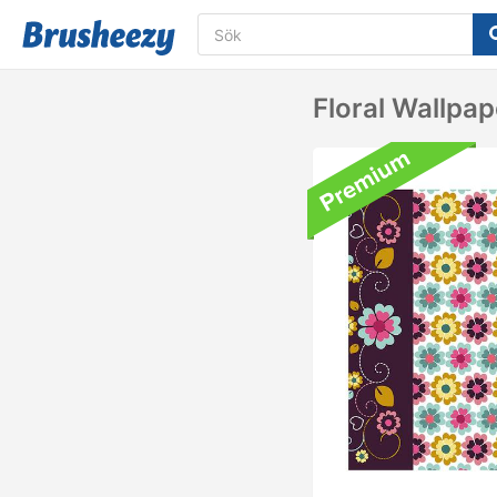
Floral Wallpa