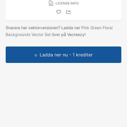
LICENSE INFO
Snarare har vektorversionen? Ladda ner
Pink Green Floral
Backgrounds Vector Set
över på Vecteezy!
Ladda ner nu - 1 krediter