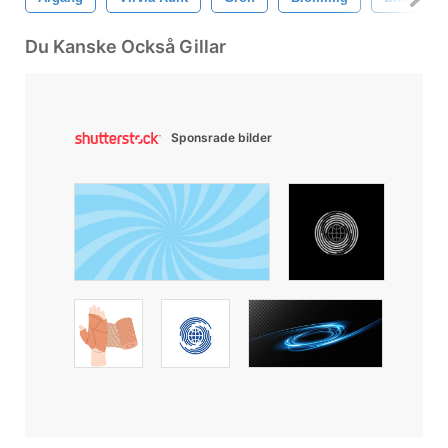
Du Kanske Också Gillar
Sponsrade bilder