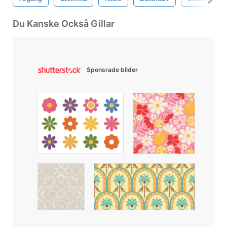
Du Kanske Också Gillar
Sponsrade bilder