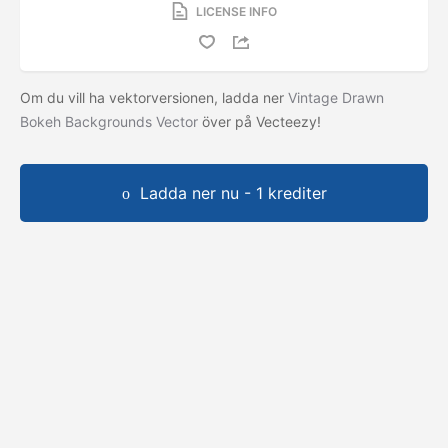
LICENSE INFO
Om du vill ha vektorversionen, ladda ner
Vintage Drawn
Bokeh Backgrounds Vector
över på Vecteezy!
Ladda ner nu - 1 krediter