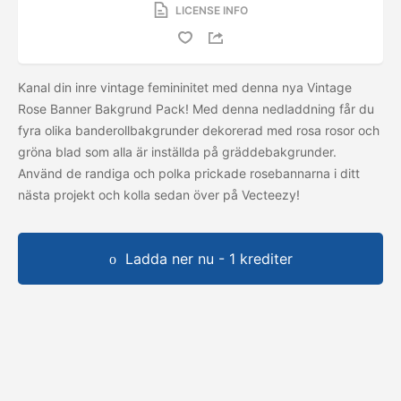
LICENSE INFO
Kanal din inre vintage femininitet med denna nya Vintage
Rose Banner Bakgrund Pack! Med denna nedladdning får du
fyra olika banderollbakgrunder dekorerad med rosa rosor och
gröna blad som alla är inställda på gräddebakgrunder.
Använd de randiga och polka prickade rosebannarna i ditt
nästa projekt och kolla sedan
över på Vecteezy!
Ladda ner nu - 1 krediter