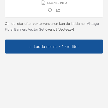
LICENSE INFO
Om du letar efter vektorversionen kan du ladda ner
Vintage
Floral Banners Vector Set
över på Vecteezy!
Ladda ner nu - 1 krediter