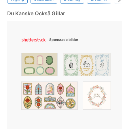
Du Kanske Också Gillar
Sponsrade bilder