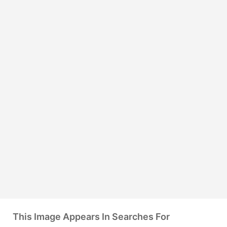
This Image Appears In Searches For