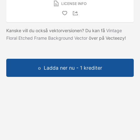
LICENSE INFO
Kanske vill du också vektorversionen? Du kan få
Vintage
Floral Etched Frame Background Vector
över på Vecteezy!
Ladda ner nu - 1 krediter