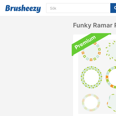
Funky Ramar 