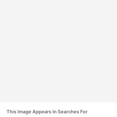
This Image Appears In Searches For