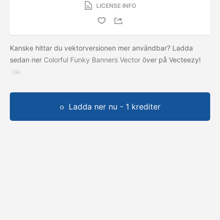
LICENSE INFO
Kanske hittar du vektorversionen mer användbar? Ladda
sedan ner
Colorful Funky Banners Vector
över på Vecteezy!
Ladda ner nu - 1 krediter