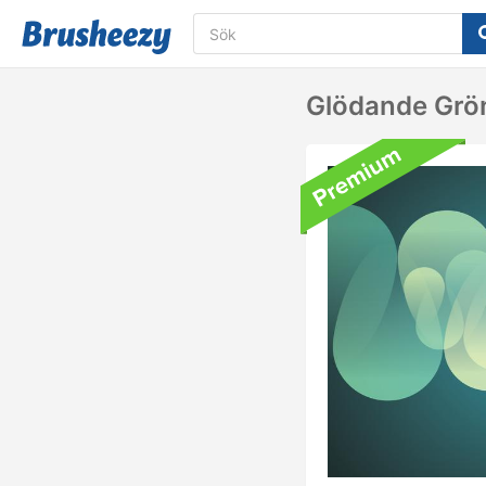
Glödande Grö