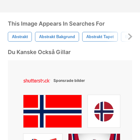
This Image Appears In Searches For
Abstrakt
Abstrakt Bakgrund
Abstrakt Tapet
Bakgru
Du Kanske Också Gillar
Sponsrade bilder