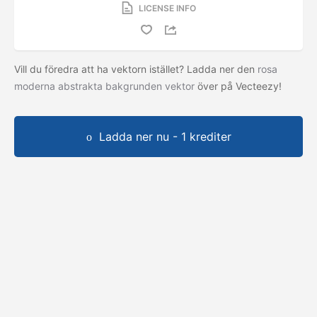
LICENSE INFO
Vill du föredra att ha vektorn istället? Ladda ner den
rosa
moderna abstrakta bakgrunden vektor
över på Vecteezy!
Ladda ner nu - 1 krediter