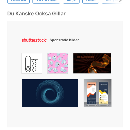
Du Kanske Också Gillar
Sponsrade bilder