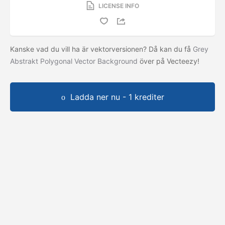
LICENSE INFO
Kanske vad du vill ha är vektorversionen? Då kan du få
Grey
Abstrakt Polygonal Vector Background
över på Vecteezy!
Ladda ner nu - 1 krediter