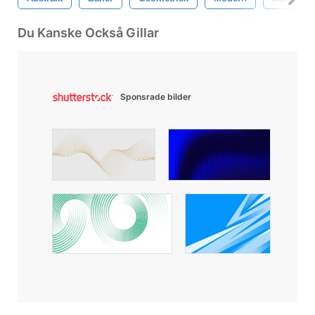
Du Kanske Också Gillar
Sponsrade bilder