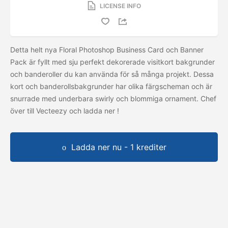
LICENSE INFO
Detta helt nya Floral Photoshop Business Card och Banner
Pack är fyllt med sju perfekt dekorerade visitkort bakgrunder
och banderoller du kan använda för så många projekt. Dessa
kort och banderollsbakgrunder har olika färgscheman och är
snurrade med underbara swirly och blommiga ornament. Chef
över till Vecteezy och ladda ner
!
Ladda ner nu - 1 krediter