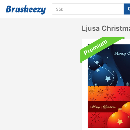
Ljusa Christm