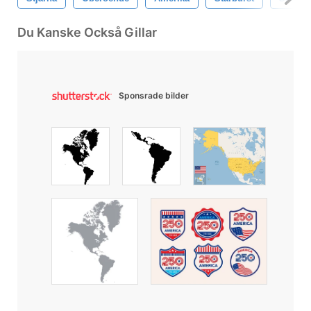
Du Kanske Också Gillar
Sponsrade bilder