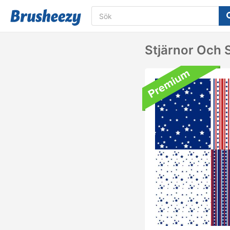
Stjärnor Och 