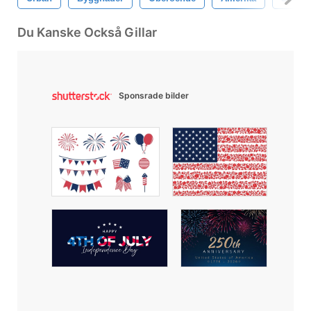
Du Kanske Också Gillar
Sponsrade bilder