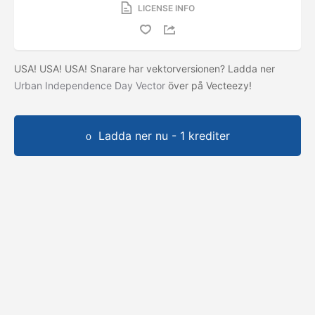
LICENSE INFO
USA! USA! USA! Snarare har vektorversionen? Ladda ner
Urban Independence Day Vector
över på Vecteezy!
Ladda ner nu - 1 krediter