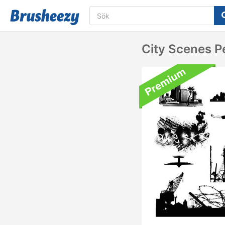
City Scenes P